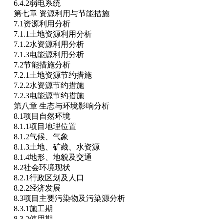
6.4.2弱电系统
第七章 资源利用与节能措施
7.1资源利用分析
7.1.1土地资源利用分析
7.1.2水资源利用分析
7.1.3电能源利用分析
7.2节能措施分析
7.2.1土地资源节约措施
7.2.2水资源节约措施
7.2.3电能源节约措施
第八章 生态与环境影响分析
8.1项目自然环境
8.1.1项目地理位置
8.1.2气候、气象
8.1.3土地、矿藏、水资源
8.1.4地形、地貌及交通
8.2社会环境现状
8.2.1行政区划及人口
8.2.2经济发展
8.3项目主要污染物及污染源分析
8.3.1施工期
8.3.2使用期