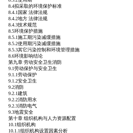
8.4拟采取的环境保护标准
8.4.1国家 法律法规
8.4.2地方 法律法规
8.4.3技术规范
8.5环境保护措施
8.5.1施工期污染减缓措施
8.5.2使用期污染减缓措施
8.5.3其它污染控制和环境管理措施
8.6环境影响结论
第九章 劳动安全卫生消防
9.1劳动保护与安全卫生
9.1.1劳动保护
9.1.2安全卫生
9.2消防
9.2.1建筑
9.2.2消防用水
9.2.3消防电气
9.3地震安全
第十章 组织机构与人力资源配置
10.1组织机构
10.1.1组织机构设置因素分析