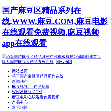
国产麻豆区精品系列在
线,WWW.麻豆.COM,麻豆电影
在线观看免费视频,麻豆视频
app在线观看
联系国产麻豆区精品系列在线
|
网站地图
网站首页
关于国产麻豆区精品系列在线
新闻动态
麻豆视频app在线观看
WWW.麻豆.COM
麻豆电影在线观看免费视频
产品中心
常见问题