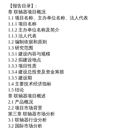
【报告目录】:
章 联轴器项目概况
1.1 项目名称、主办单位名称、法人代表
1.1.1 项目名称
1.1.2 主办单位名称及简介
1.1.3 法人代表
1.2 编制依据和原则
1.3 研究范围
1.3.1 建设内容与规模
1.3.2 拟建设地点
1.3.3 项目性质
1.3.4 建设总投资及资金筹措
1.3.5 建设期
1.4 主要技术经济指标
1.5 结论
章 联轴器项目概述
2.1 产品概况
2.2 项目市场背景
第三章 联轴器市场分析
3.1 联轴器行业分析
3.2 国际市场分析