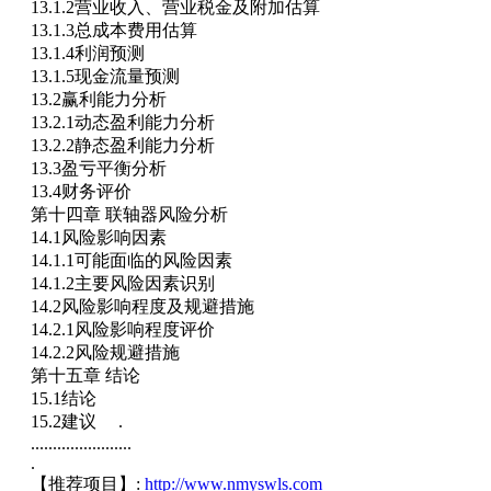
13.1.2营业收入、营业税金及附加估算
13.1.3总成本费用估算
13.1.4利润预测
13.1.5现金流量预测
13.2赢利能力分析
13.2.1动态盈利能力分析
13.2.2静态盈利能力分析
13.3盈亏平衡分析
13.4财务评价
第十四章 联轴器风险分析
14.1风险影响因素
14.1.1可能面临的风险因素
14.1.2主要风险因素识别
14.2风险影响程度及规避措施
14.2.1风险影响程度评价
14.2.2风险规避措施
第十五章 结论
15.1结论
15.2建议 .
.......................
.
【推荐项目】:
http://www.nmyswls.com