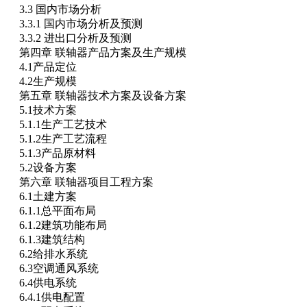
3.3 国内市场分析
3.3.1 国内市场分析及预测
3.3.2 进出口分析及预测
第四章 联轴器产品方案及生产规模
4.1产品定位
4.2生产规模
第五章 联轴器技术方案及设备方案
5.1技术方案
5.1.1生产工艺技术
5.1.2生产工艺流程
5.1.3产品原材料
5.2设备方案
第六章 联轴器项目工程方案
6.1土建方案
6.1.1总平面布局
6.1.2建筑功能布局
6.1.3建筑结构
6.2给排水系统
6.3空调通风系统
6.4供电系统
6.4.1供电配置