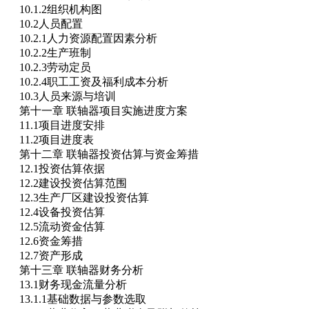
10.1.2组织机构图
10.2人员配置
10.2.1人力资源配置因素分析
10.2.2生产班制
10.2.3劳动定员
10.2.4职工工资及福利成本分析
10.3人员来源与培训
第十一章 联轴器项目实施进度方案
11.1项目进度安排
11.2项目进度表
第十二章 联轴器投资估算与资金筹措
12.1投资估算依据
12.2建设投资估算范围
12.3生产厂区建设投资估算
12.4设备投资估算
12.5流动资金估算
12.6资金筹措
12.7资产形成
第十三章 联轴器财务分析
13.1财务现金流量分析
13.1.1基础数据与参数选取