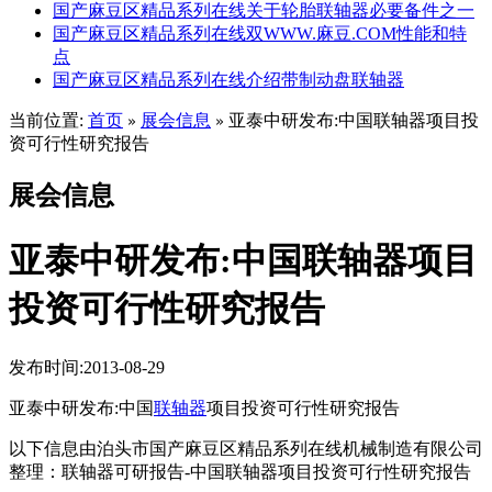
国产麻豆区精品系列在线关于轮胎联轴器必要备件之一
国产麻豆区精品系列在线双WWW.麻豆.COM性能和特
点
国产麻豆区精品系列在线介绍带制动盘联轴器
当前位置:
首页
展会信息
亚泰中研发布:中国联轴器项目投
»
»
资可行性研究报告
展会信息
亚泰中研发布:中国联轴器项目
投资可行性研究报告
发布时间:2013-08-29
亚泰中研发布:中国
联轴器
项目投资可行性研究报告
以下信息由泊头市国产麻豆区精品系列在线机械制造有限公司
整理：联轴器可研报告-中国联轴器项目投资可行性研究报告